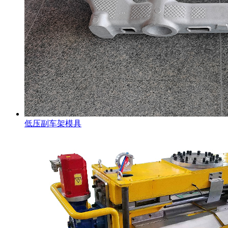
低压副车架模具