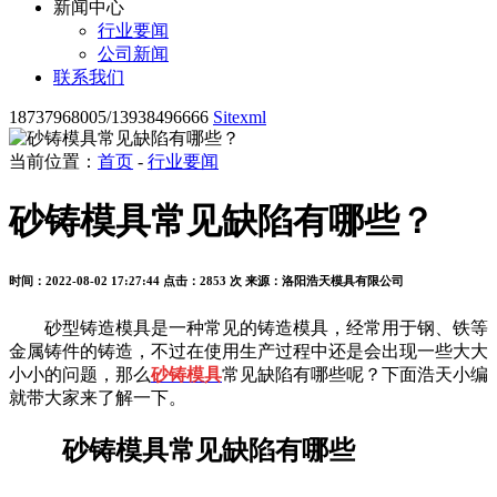
新闻中心
行业要闻
公司新闻
联系我们
18737968005/13938496666
Sitexml
当前位置：
首页
-
行业要闻
砂铸模具常见缺陷有哪些？
时间：2022-08-02 17:27:44
点击：2853 次
来源：洛阳浩天模具有限公司
砂型铸造模具是一种常见的铸造模具，经常用于钢、铁等
金属铸件的铸造，不过在使用生产过程中还是会出现一些大大
小小的问题，那么
砂铸模具
常见缺陷有哪些呢？下面浩天小编
就带大家来了解一下。
砂铸模具常见缺陷有哪些