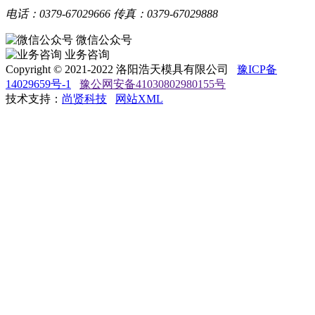
电话：0379-67029666
传真：0379-67029888
微信公众号
业务咨询
Copyright © 2021-2022 洛阳浩天模具有限公司
豫ICP备
14029659号-1
豫公网安备41030802980155号
技术支持：
尚贤科技
网站XML