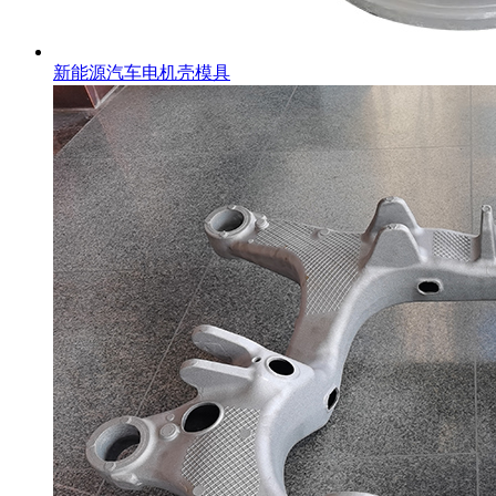
新能源汽车电机壳模具